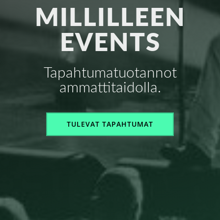
MILLILLEEN
EVENTS
Tapahtumatuotannot
ammattitaidolla.
TULEVAT TAPAHTUMAT